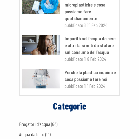
microplastiche e cosa
possiamo fare
quotidianamente
pubblicato il
15 Feb 2024
Impurità nell’acqua da bere
e altri falsi miti da sfatare
sul consumo dell’acqua
pubblicato il
8 Feb 2024
Perché la plastica inquina e
cosa possiamo fare noi
pubblicato il
1 Feb 2024
Categorie
Erogatori d'acqua
(64)
Acqua da bere
(13)