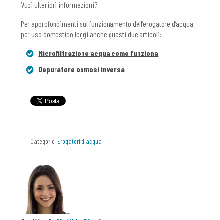
Vuoi ulteriori informazioni?
Per approfondimenti sul funzionamento dell’erogatore d’acqua
per uso domestico leggi anche questi due articoli:
Microfiltrazione acqua come funziona
Depuratore osmosi inversa
Categorie:
Erogatori d'acqua