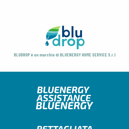
BLUDROP è un marchio di BLUENERGY HOME SERVICE S.r.l