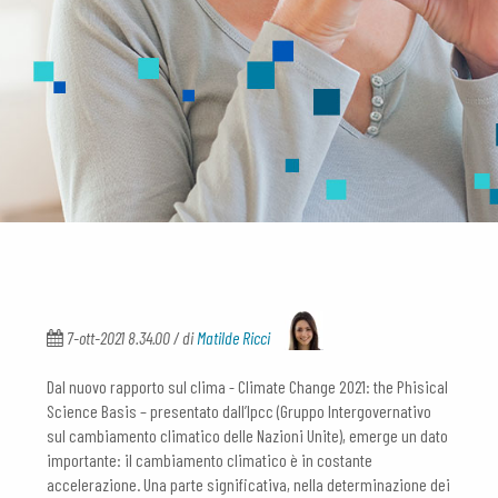
7-ott-2021 8.34.00 / di
Matilde Ricci
Dal nuovo rapporto sul clima - Climate Change 2021: the Phisical
Science Basis – presentato dall’Ipcc (Gruppo Intergovernativo
sul cambiamento climatico delle Nazioni Unite), emerge un dato
importante: il cambiamento climatico è in costante
accelerazione. Una parte significativa, nella determinazione dei