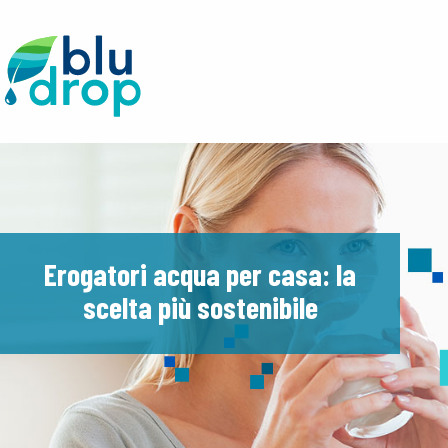
Erogatori acqua per casa: la
scelta più sostenibile