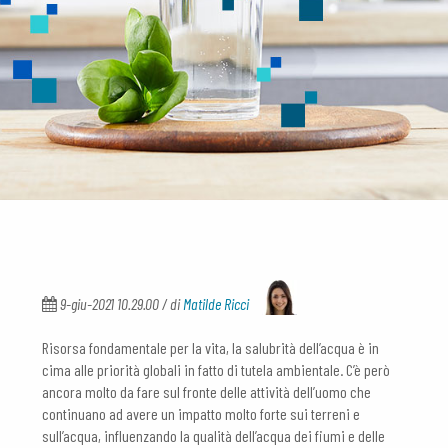
9-giu-2021 10.29.00 / di
Matilde Ricci
Risorsa fondamentale per la vita, la salubrità dell’acqua è in
cima alle priorità globali in fatto di tutela ambientale. C’è però
ancora molto da fare sul fronte delle attività dell’uomo che
continuano ad avere un impatto molto forte sui terreni e
sull’acqua, influenzando la qualità dell’acqua dei fiumi e delle