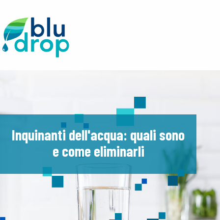
Inquinanti dell'acqua: quali sono
e come eliminarli