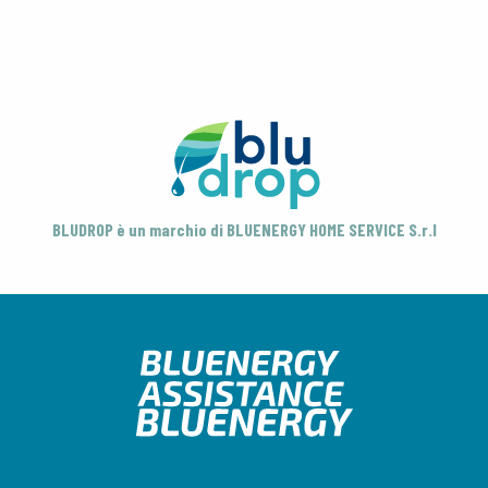
BLUDROP è un marchio di BLUENERGY HOME SERVICE S.r.l