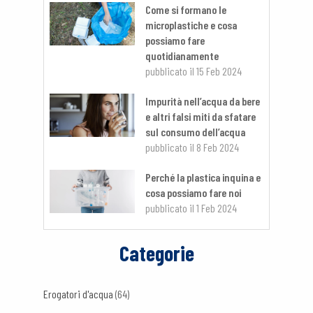
Come si formano le
microplastiche e cosa
possiamo fare
quotidianamente
pubblicato il
15 Feb 2024
Impurità nell’acqua da bere
e altri falsi miti da sfatare
sul consumo dell’acqua
pubblicato il
8 Feb 2024
Perché la plastica inquina e
cosa possiamo fare noi
pubblicato il
1 Feb 2024
Categorie
Erogatori d'acqua
(64)