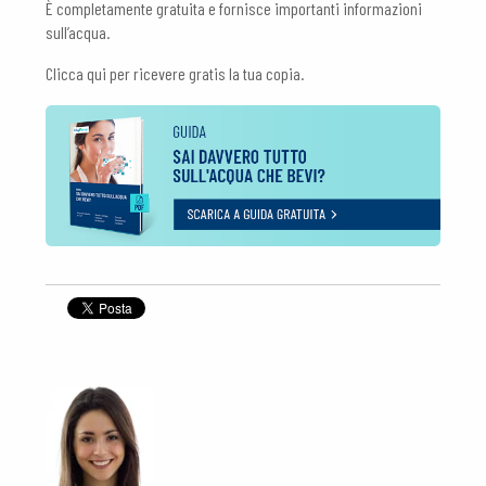
È completamente gratuita e fornisce importanti informazioni
sull’acqua.
Clicca qui per ricevere gratis la tua copia.