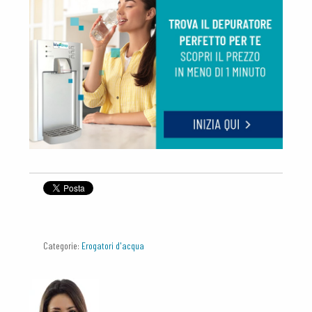
Categorie:
Erogatori d'acqua