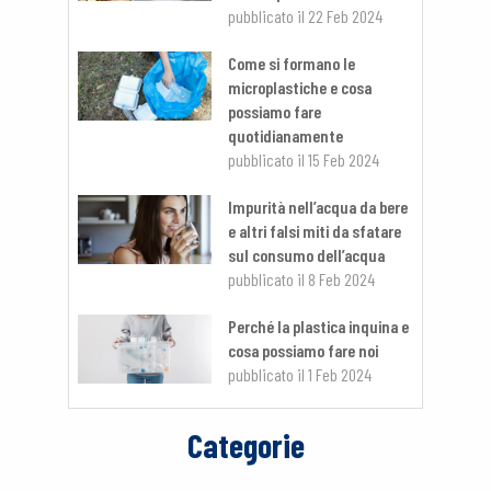
pubblicato il
22 Feb 2024
Come si formano le
microplastiche e cosa
possiamo fare
quotidianamente
pubblicato il
15 Feb 2024
Impurità nell’acqua da bere
e altri falsi miti da sfatare
sul consumo dell’acqua
pubblicato il
8 Feb 2024
Perché la plastica inquina e
cosa possiamo fare noi
pubblicato il
1 Feb 2024
Categorie