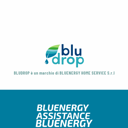
BLUDROP è un marchio di BLUENERGY HOME SERVICE S.r.l