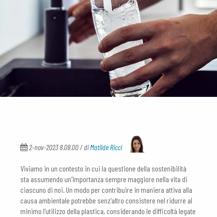
2-nov-2023 8.08.00 / di
Matilde Ricci
Viviamo in un contesto in cui la questione della sostenibilità
sta assumendo un'importanza sempre maggiore nella vita di
ciascuno di noi. Un modo per contribuire in maniera attiva alla
causa ambientale potrebbe senz'altro consistere nel ridurre al
minimo l'utilizzo della plastica, considerando le difficoltà legate