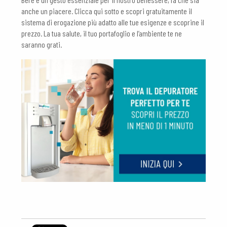
anche un piacere. Clicca qui sotto e scopri gratuitamente il
sistema di erogazione più adatto alle tue esigenze e scoprine il
prezzo. La tua salute, il tuo portafoglio e l’ambiente te ne
saranno grati.