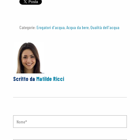
Categorie:
Erogatori d'acqua
,
Acqua da bere
,
Qualità dell'acqua
Scritto da
Matilde Ricci