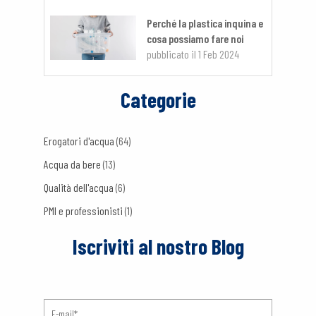
Perché la plastica inquina e
cosa possiamo fare noi
pubblicato il
1 Feb 2024
Categorie
Erogatori d'acqua
(64)
Acqua da bere
(13)
Qualità dell'acqua
(6)
PMI e professionisti
(1)
Iscriviti al nostro Blog