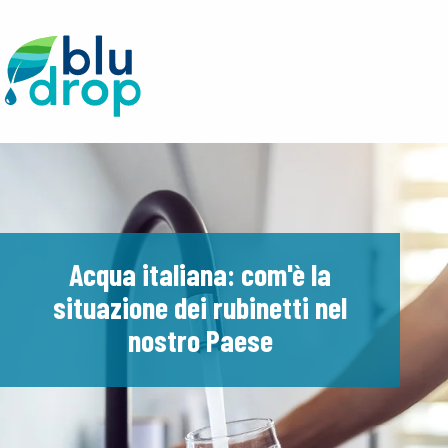
Acqua italiana: com'è la
situazione dei rubinetti nel
nostro Paese