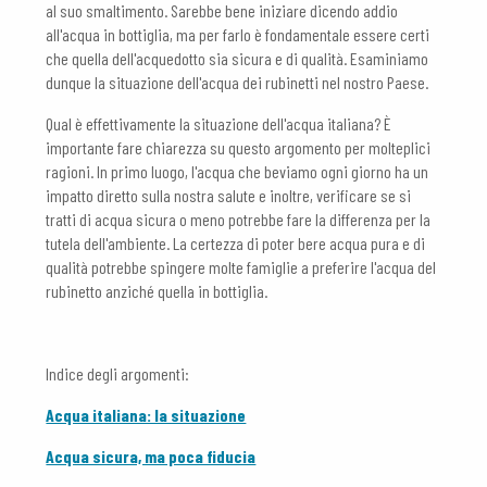
al suo smaltimento. Sarebbe bene iniziare dicendo addio
all'acqua in bottiglia, ma per farlo è fondamentale essere certi
che quella dell'acquedotto sia sicura e di qualità. Esaminiamo
dunque la situazione dell'acqua dei rubinetti nel nostro Paese.
Qual è effettivamente la situazione dell'acqua italiana? È
importante fare chiarezza su questo argomento per molteplici
ragioni. In primo luogo, l'acqua che beviamo ogni giorno ha un
impatto diretto sulla nostra salute e inoltre, verificare se si
tratti di acqua sicura o meno potrebbe fare la differenza per la
tutela dell'ambiente. La certezza di poter bere acqua pura e di
qualità potrebbe spingere molte famiglie a preferire l'acqua del
rubinetto anziché quella in bottiglia.
Indice degli argomenti:
Acqua italiana: la situazione
Acqua sicura, ma poca fiducia