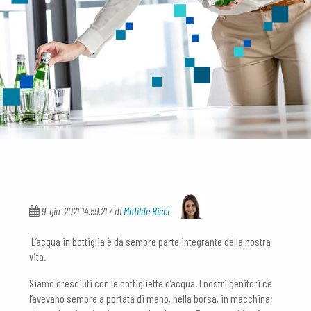
9-giu-2021 14.59.21 / di
Matilde Ricci
L’acqua in bottiglia è da sempre parte integrante della nostra
vita.
Siamo cresciuti con le bottigliette d’acqua. I nostri genitori ce
l’avevano sempre a portata di mano, nella borsa, in macchina;