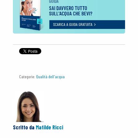
Categorie:
Qualità dell'acqua
Scritto da
Matilde Ricci