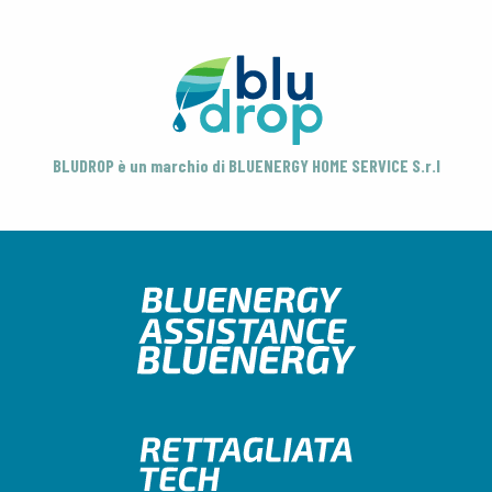
BLUDROP è un marchio di BLUENERGY HOME SERVICE S.r.l