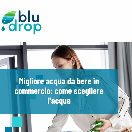
Migliore acqua da bere in
commercio: come scegliere
l'acqua