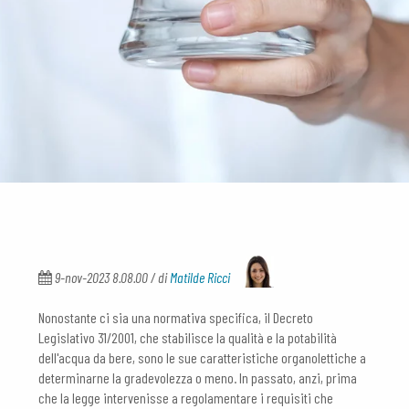
9-nov-2023 8.08.00 / di
Matilde Ricci
Nonostante ci sia una normativa specifica, il Decreto
Legislativo 31/2001, che stabilisce la qualità e la potabilità
dell'acqua da bere, sono le sue caratteristiche organolettiche a
determinarne la gradevolezza o meno. In passato, anzi, prima
che la legge intervenisse a regolamentare i requisiti che