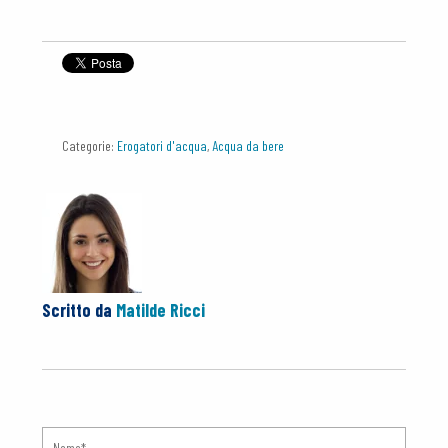
Categorie:
Erogatori d'acqua
,
Acqua da bere
Scritto da
Matilde Ricci