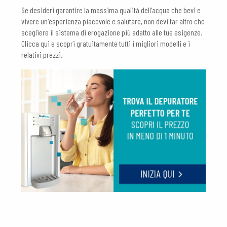
Se desideri garantire la massima qualità dell'acqua che bevi e
vivere un'esperienza piacevole e salutare, non devi far altro che
scegliere il sistema di erogazione più adatto alle tue esigenze.
Clicca qui e scopri gratuitamente tutti i migliori modelli e i
relativi prezzi.