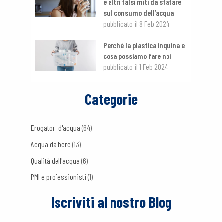
e altri falsi miti da sfatare
sul consumo dell’acqua
pubblicato il
8 Feb 2024
Perché la plastica inquina e
cosa possiamo fare noi
pubblicato il
1 Feb 2024
Categorie
Erogatori d'acqua
(64)
Acqua da bere
(13)
Qualità dell'acqua
(6)
PMI e professionisti
(1)
Iscriviti al nostro Blog