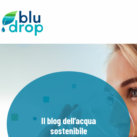
Il blog dell’acqua
sostenibile