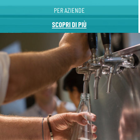
PER AZIENDE
SCOPRI DI PIÙ