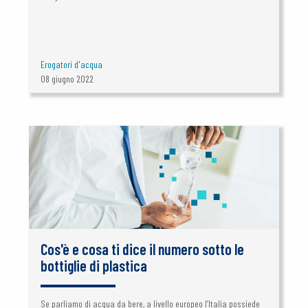
Erogatori d'acqua
08 giugno 2022
Cos'è e cosa ti dice il numero sotto le
bottiglie di plastica
Se parliamo di acqua da bere, a livello europeo l’Italia possiede