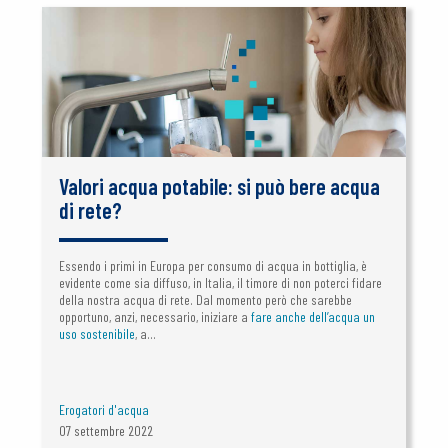
Valori acqua potabile: si può bere acqua
di rete?
Essendo i primi in Europa per consumo di acqua in bottiglia, è
evidente come sia diffuso, in Italia, il timore di non poterci fidare
della nostra acqua di rete. Dal momento però che sarebbe
opportuno, anzi, necessario, iniziare a
fare anche dell’acqua un
uso sostenibile
, a...
Erogatori d'acqua
07 settembre 2022