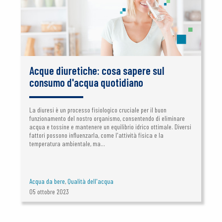
Acque diuretiche: cosa sapere sul
consumo d'acqua quotidiano
La diuresi è un processo fisiologico cruciale per il buon
funzionamento del nostro organismo, consentendo di eliminare
acqua e tossine e mantenere un equilibrio idrico ottimale. Diversi
fattori possono influenzarla, come l'attività fisica e la
temperatura ambientale, ma...
Acqua da bere
,
Qualità dell'acqua
05 ottobre 2023