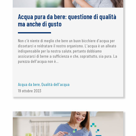
Acqua pura da bere: questione di qualità
ma anche di gusto
Non c'è niente di meglio che bere un buon bicchiere d'acqua per
dissetarci e reidratare il nostro organismo. L'acqua è un alleato
indispensabile per la nostra salute, pertanto dobbiamo
assicurarci di berne a sufficienza e che, soprattutto, sia pura. La
purezza dell'acqua non è...
Acqua da bere
,
Qualità dell'acqua
19 ottobre 2023