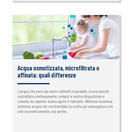
Acqua osmotizzata, microfiltrata o
affinata: quali differenze
L’acqua che esce dai nostri rubinetti è potabile, sicura perché
controllata continuamente, sempre a nostra disposizione e
comoda da reperire: basta aprire il rubinetto. Abbiamo insomma
un’ottima acqua che costituirebbe la scelta più vantaggiosa non
solo economicamente, ma anche...