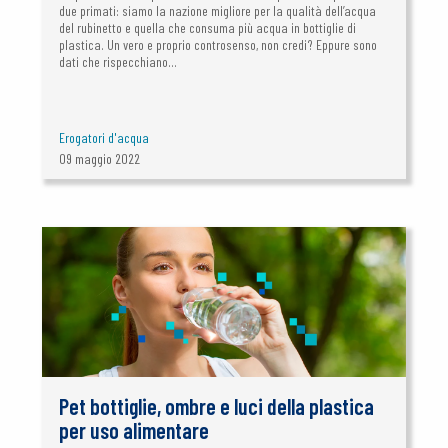
due primati: siamo la nazione migliore per la qualità dell’acqua
del rubinetto e quella che consuma più acqua in bottiglie di
plastica. Un vero e proprio controsenso, non credi? Eppure sono
dati che rispecchiano...
Erogatori d'acqua
09 maggio 2022
Pet bottiglie, ombre e luci della plastica
per uso alimentare