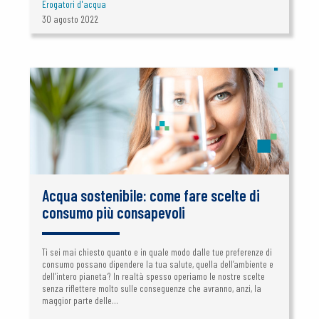
Erogatori d'acqua
30 agosto 2022
Acqua sostenibile: come fare scelte di
consumo più consapevoli
Ti sei mai chiesto quanto e in quale modo dalle tue preferenze di
consumo possano dipendere la tua salute, quella dell’ambiente e
dell’intero pianeta? In realtà spesso operiamo le nostre scelte
senza riflettere molto sulle conseguenze che avranno, anzi, la
maggior parte delle...