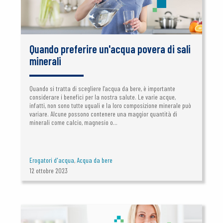
Quando preferire un'acqua povera di sali
minerali
Quando si tratta di scegliere l’acqua da bere, è importante
considerare i benefici per la nostra salute. Le varie acque,
infatti, non sono tutte uguali e la loro composizione minerale può
variare. Alcune possono contenere una maggior quantità di
minerali come calcio, magnesio o...
Erogatori d'acqua
,
Acqua da bere
12 ottobre 2023