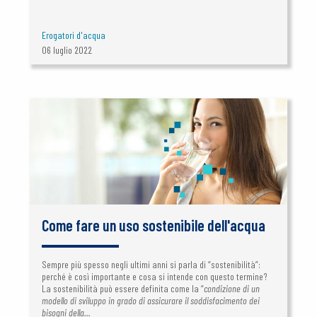
Erogatori d'acqua
06 luglio 2022
Come fare un uso sostenibile dell'acqua
Sempre più spesso negli ultimi anni si parla di “sostenibilità”:
perché è così importante e cosa si intende con questo termine?
La sostenibilità può essere definita come la “
condizione di un
modello di sviluppo in grado di assicurare il soddisfacimento dei
bisogni della...